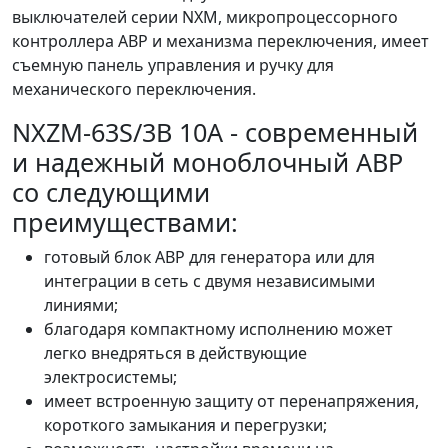
выключателей серии NXM, микропроцессорного
контроллера АВР и механизма переключения, имеет
съемную панель управления и ручку для
механического переключения.
NXZM-63S/3B 10A - современный
и надежный моноблочный АВР
со следующими
преимуществами:
готовый блок АВР для генератора или для
интеграции в сеть с двумя независимыми
линиями;
благодаря компактному исполнению может
легко внедряться в действующие
электросистемы;
имеет встроенную защиту от перенапряжения,
короткого замыкания и перегрузки;