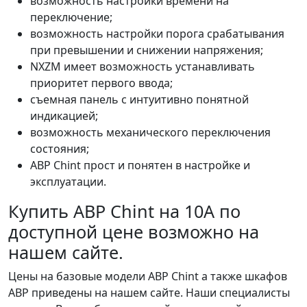
возможность настройки времени на
переключение;
возможность настройки порога срабатывания
при превышении и снижении напряжения;
NXZM имеет возможность устанавливать
приоритет первого ввода;
съемная панель с интуитивно понятной
индикацией;
возможность механического переключения
состояния;
АВР Chint прост и понятен в настройке и
эксплуатации.
Купить АВР Chint на 10А по
доступной цене возможно на
нашем сайте.
Цены на базовые модели АВР Chint а также шкафов
АВР приведены на нашем сайте. Наши специалисты