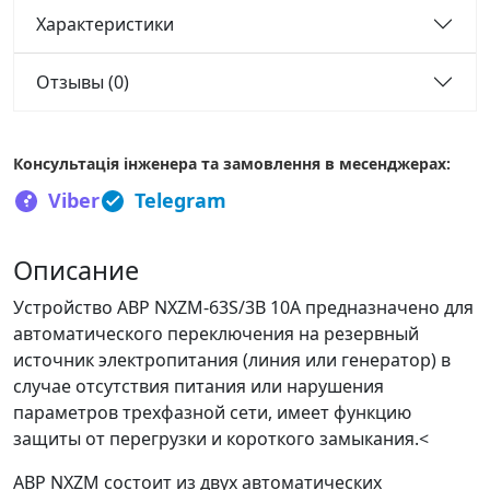
Характеристики
Отзывы (0)
Консультація інженера та замовлення в месенджерах:
Viber
Telegram
Описание
Устройство АВР NXZM-63S/3B 10A предназначено для
автоматического переключения на резервный
источник электропитания (линия или генератор) в
случае отсутствия питания или нарушения
параметров трехфазной сети, имеет функцию
защиты от перегрузки и короткого замыкания.<
АВР NXZM состоит из двух автоматических