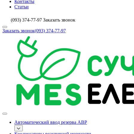
Контакты
Статьи
(093) 374-77-97
Заказать звонок
Заказать звонок
(093) 374-77-97
Автоматический ввод резерва АВР
Конденсаторы реактивной мощности