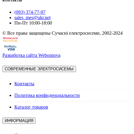
КОНТАКТЫ
(093) 374-77-97
sales_mes@ukr.net
Пн-Пт 10:00-18:00
© Все права защищены Сучасні електросисеми, 2002-2024
Разработка сайта Webosnova
СОВРЕМЕННЫЕ ЭЛЕКТРОСИСЕМЫ
Контакты
Политика конфиденциальности
Каталог товаров
ИНФОРМАЦИЯ