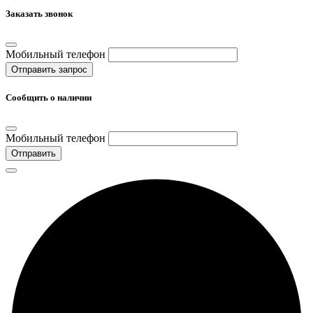
Заказать звонок
Мобильный телефон
Отправить запрос
Сообщить о наличии
Мобильный телефон
Отправить