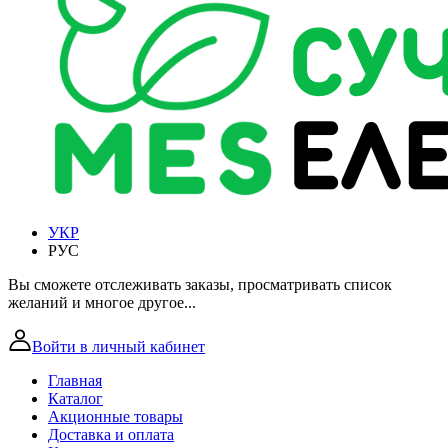
УКР
РУС
Вы сможете отслеживать заказы, просматривать список
желаний и многое другое...
Войти в личный кабинет
Главная
Каталог
Акционные товары
Доставка и оплата