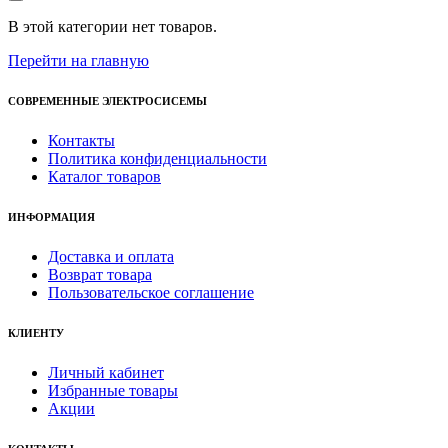
В этой категории нет товаров.
Перейти на главную
СОВРЕМЕННЫЕ ЭЛЕКТРОСИСЕМЫ
Контакты
Политика конфиденциальности
Каталог товаров
ИНФОРМАЦИЯ
Доставка и оплата
Возврат товара
Пользовательское соглашение
КЛИЕНТУ
Личный кабинет
Избранные товары
Акции