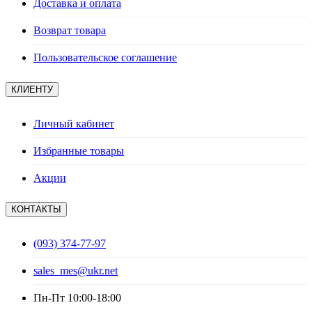
Доставка и оплата
Возврат товара
Пользовательское соглашение
КЛИЕНТУ
Личный кабинет
Избранные товары
Акции
КОНТАКТЫ
(093) 374-77-97
sales_mes@ukr.net
Пн-Пт 10:00-18:00