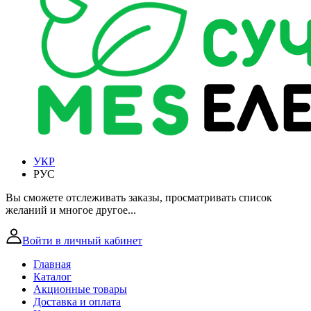
УКР
РУС
Вы сможете отслеживать заказы, просматривать список
желаний и многое другое...
Войти в личный кабинет
Главная
Каталог
Акционные товары
Доставка и оплата