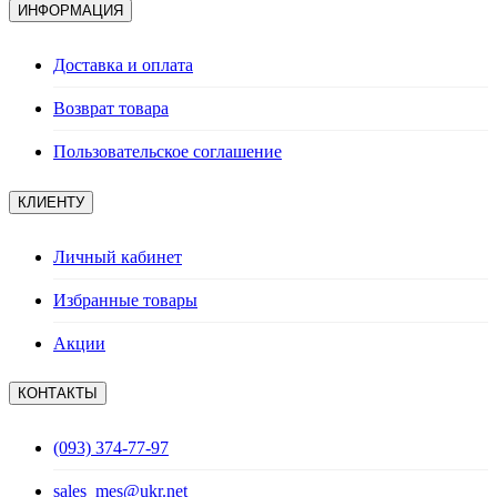
ИНФОРМАЦИЯ
Доставка и оплата
Возврат товара
Пользовательское соглашение
КЛИЕНТУ
Личный кабинет
Избранные товары
Акции
КОНТАКТЫ
(093) 374-77-97
sales_mes@ukr.net