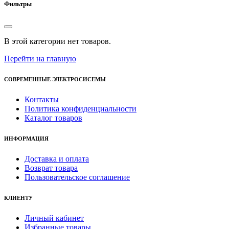
Фильтры
В этой категории нет товаров.
Перейти на главную
СОВРЕМЕННЫЕ ЭЛЕКТРОСИСЕМЫ
Контакты
Политика конфиденциальности
Каталог товаров
ИНФОРМАЦИЯ
Доставка и оплата
Возврат товара
Пользовательское соглашение
КЛИЕНТУ
Личный кабинет
Избранные товары