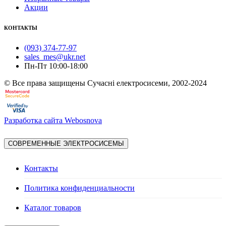
Акции
КОНТАКТЫ
(093) 374-77-97
sales_mes@ukr.net
Пн-Пт 10:00-18:00
© Все права защищены Сучасні електросисеми, 2002-2024
Разработка сайта Webosnova
СОВРЕМЕННЫЕ ЭЛЕКТРОСИСЕМЫ
Контакты
Политика конфиденциальности
Каталог товаров