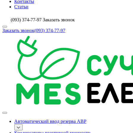
Контакты
Статьи
(093) 374-77-97
Заказать звонок
Заказать звонок
(093) 374-77-97
Автоматический ввод резерва АВР
Конденсаторы реактивной мощности