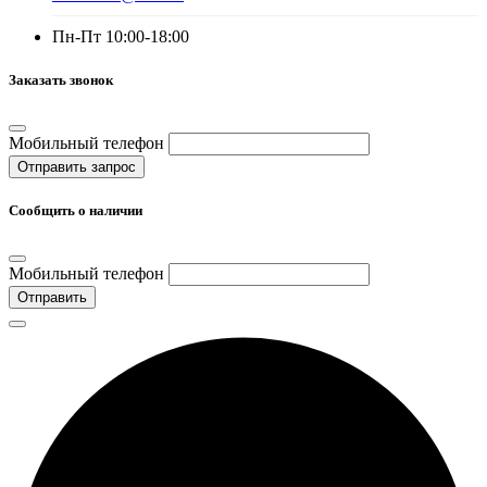
Пн-Пт 10:00-18:00
Заказать звонок
Мобильный телефон
Отправить запрос
Сообщить о наличии
Мобильный телефон
Отправить