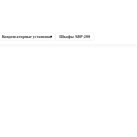
Конденсаторные установки
Шкафы АВР-200