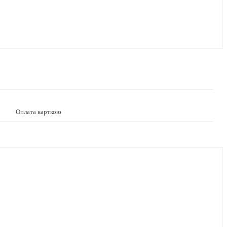
Оплата карткою