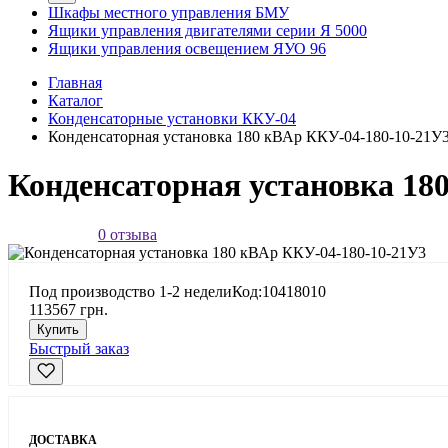
Шкафы местного управления БМУ
Ящики управления двигателями серии Я 5000
Ящики управления освещением ЯУО 96
Главная
Каталог
Конденсаторные установки ККУ-04
Конденсаторная установка 180 кВАр ККУ-04-180-10-21У
Конденсаторная установка 18
0 отзыва
Под производство 1-2 недели
Код:10418010
113567 грн.
Купить
Быстрый заказ
ДОСТАВКА