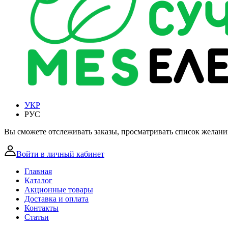
УКР
РУС
Вы сможете отслеживать заказы, просматривать список желаний
Войти в личный кабинет
Главная
Каталог
Акционные товары
Доставка и оплата
Контакты
Статьи