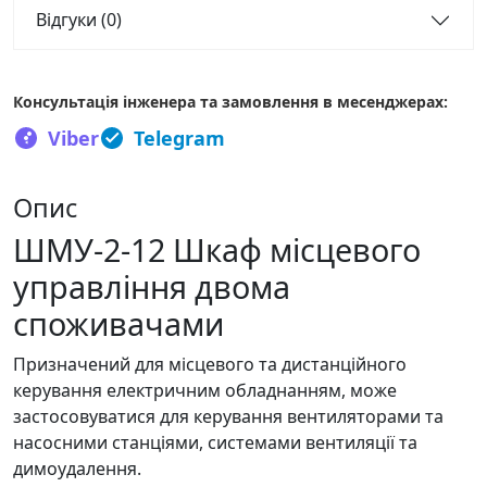
Відгуки (0)
Консультація інженера та замовлення в месенджерах:
Viber
Telegram
Опис
ШМУ-2-12 Шкаф місцевого
управління двома
споживачами
Призначений для місцевого та дистанційного
керування електричним обладнанням, може
застосовуватися для керування вентиляторами та
насосними станціями, системами вентиляції та
димоудалення.