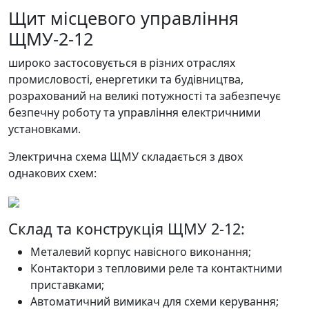
Щит місцевого управління
ЩМУ-2-12
широко застосовується в різних отраслях
промисловості, енергетики та будівництва,
розрахований на великі потужності та забезпечує
безпечну роботу та управління електричними
установками.
Электрична схема ЩМУ складається з двох
однакових схем:
Склад та конструкція ЩМУ 2-12:
Металевий корпус навісного виконання;
Контактори з тепловими реле та контактними
приставками;
Автоматичний вимикач для схеми керування;