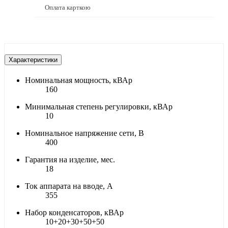
Оплата карткою
Характеристики
Номинальная мощность, кВАр
160
Минимальная степень регулировки, кВАр
10
Номинальное напряжение сети, В
400
Гарантия на изделие, мес.
18
Ток аппарата на вводе, А
355
Набор конденсаторов, кВАр
10+20+30+50+50