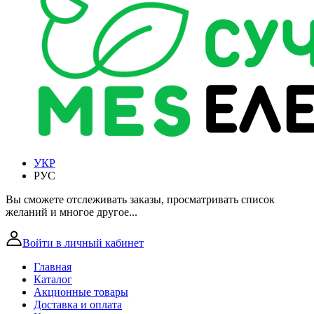
УКР
РУС
Вы сможете отслеживать заказы, просматривать список
желаний и многое другое...
Войти в личный кабинет
Главная
Каталог
Акционные товары
Доставка и оплата