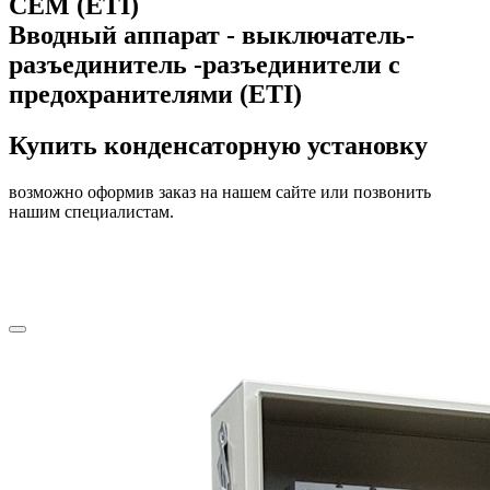
CEM (ETI)
Вводный аппарат - выключатель-
разъединитель -разъединители с
предохранителями (ETI)
Купить конденсаторную установку
возможно оформив заказ на нашем сайте или позвонить
нашим специалистам.