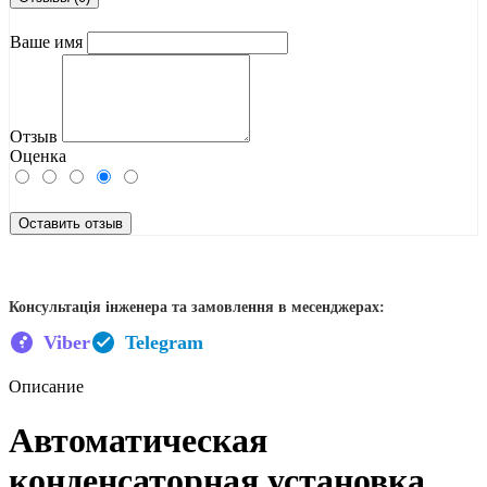
Ваше имя
Отзыв
Оценка
Оставить отзыв
Консультація інженера та замовлення в месенджерах:
Viber
Telegram
Описание
Автоматическая
конденсаторная установка