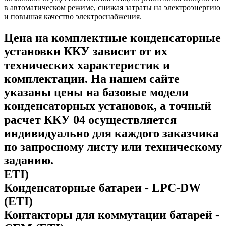
в автоматическом режиме, снижая затраты на электроэнергию
и повышая качество электроснабжения.
Цена на комплектные конденсаторные
установки ККУ зависит от их
технических характеристик и
комплектации. На нашем сайте
указаны цены на базовые модели
конденсаторных установок, а точный
расчет ККУ 04 осуществляется
индивидуально для каждого заказчика
по запросному листу или техническому
заданию.
ETI)
Конденсаторные батареи - LPC-DW
(ETI)
Контакторы для коммутации батарей -