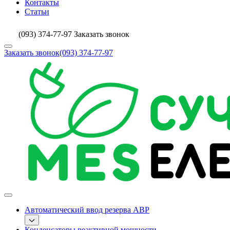
Контакты
Статьи
(093) 374-77-97
Заказать звонок
Заказать звонок
(093) 374-77-97
Автоматический ввод резерва АВР
Конденсаторы реактивной мощности