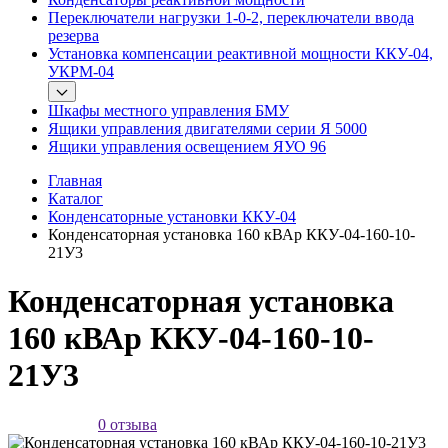
Переключатели нагрузки 1-0-2, переключатели ввода
резерва
Установка компенсации реактивной мощности ККУ-04,
УКРМ-04
Шкафы местного управления БМУ
Ящики управления двигателями серии Я 5000
Ящики управления освещением ЯУО 96
Главная
Каталог
Конденсаторные установки ККУ-04
Конденсаторная установка 160 кВАр ККУ-04-160-10-
21У3
Конденсаторная установка
160 кВАр ККУ-04-160-10-
21У3
0 отзыва