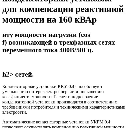
для компенсации реактивной
мощности на 160 кВАр
нту мощности нагрузки (cos
f) возникающей в трехфазных сетях
переменного тока 400В/50Гц.
h2> сетей.
Конденсаторные установки ККУ-0.4 способствуют
уменьшению потерь электроэнергии и повышению
коэффициента мощности. Расчет и подключение
конденсаторной установки производятся в соответствии с
требованиями потребителя и техническими характеристиками
электросети.
Автоматические конденсаторные установки УКРМ 0.4
позволяют осуществлять компенсацию реактивной мощности